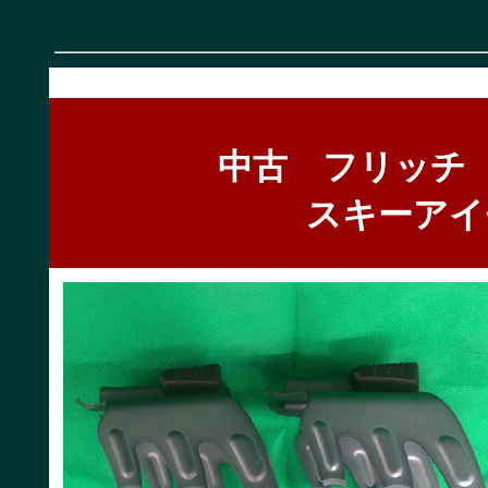
中古 フリッチ
スキーアイ