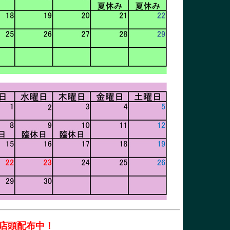
店頭配布中！