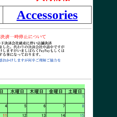
Accessories