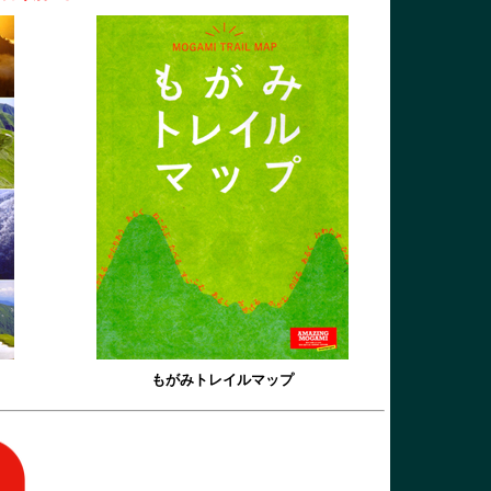
もがみトレイルマップ